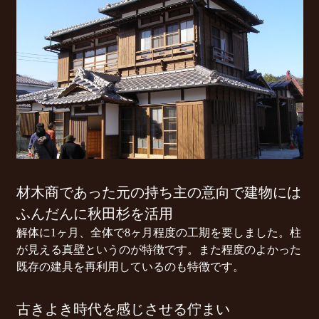
材木商であった元の持ち主の意向で建物には
ふんだんに秋田杉を活用
解体に1ヶ月、全体で8ヶ月程度の工期を要しました。柱
が見える真壁というのが特徴です。また程度のよかった
既存の建具を再利用しているのも特徴です。
古きよき時代を感じさせる佇まい