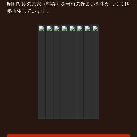
昭和初期の民家（熊谷）を当時の佇まいを生かしつつ移
築再生しています。