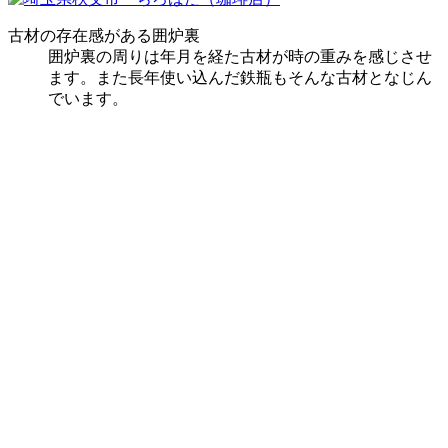
古材の存在感がある囲炉裏
囲炉裏の周りは年月を経た古材が時の重みを感じさせ
ます。また長年使い込んだ鉄瓶もそんな古材となじん
でいます。