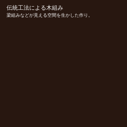
伝統工法による木組み
梁組みなどが見える空間を生かした作り。