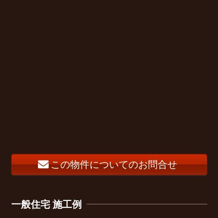
この物件についてのお問合せ
一般住宅 施工例