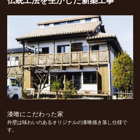
伝統工法を生かした新築工事
漆喰にこだわった家
外壁は味わいのあるオリジナルの漆喰掻き落し仕様で
す。